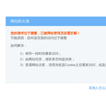
网站防火墙
您的请求过于频繁，已被网站管理员设置拦截！
可能原因：您对该页面的访问过于频繁
如何解决：
1）稍等一段时间重新访问；
2）如网站托管，请联系空间提供商；
3）普通网站访客，清理浏览器Cookie之后重新访问，或
其他人怎么