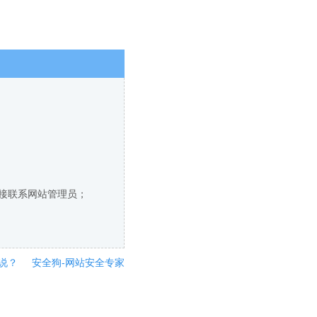
直接联系网站管理员；
说？
安全狗-网站安全专家